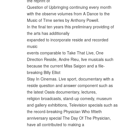
the reprint of
Question of Upbringing continuing every month
with the observe volumes from A Dance to the
Music of Time series by Anthony Powell.
In the final ten years this preliminary providing of
the arts has additionally
expanded to incorporate reside and recorded
music
events comparable to Take That Live, One
Direction Reside, Andre Rieu, live musicals such
because the current Miss Saigon and a file-
breaking Billy Elliot
Stay In Cinemas. Live sport, documentary with a
reside question and answer component such as
the latest Oasis documentary, lectures,
religion broadcasts, stand-up comedy, museum
and gallery exhibitions, Television specials such as
the record-breaking Physician Who fiftieth
anniversary special The Day Of The Physician,
have all contributed to making a