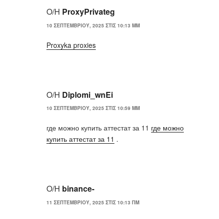
Ο/Η
ProxyPrivateg
10 ΣΕΠΤΕΜΒΡΊΟΥ, 2025 ΣΤΙΣ 10:13 ΜΜ
Proxyka proxies
Ο/Η
Diplomi_wnEi
10 ΣΕΠΤΕΜΒΡΊΟΥ, 2025 ΣΤΙΣ 10:59 ΜΜ
где можно купить аттестат за 11
где можно
купить аттестат за 11
.
Ο/Η
binance-
11 ΣΕΠΤΕΜΒΡΊΟΥ, 2025 ΣΤΙΣ 10:13 ΠΜ